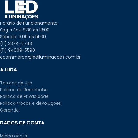
Horário de Funcionamento
Seg a Sex: 8:30 as 18:00
Sábado: 9:00 as 14:00
(11) 2374-5743
(11) 94009-5590
ecommerce@lediluminacoes.com.br
AJUDA
Termos de Uso
Política de Reembolso
Política de Privacidade
Política trocas e devoluções
Garantia
DADOS DE CONTA
Minha conta