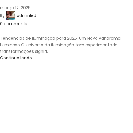
março 12, 2025
By
adminled
0
comments
Tendências de Iluminação para 2025: Um Novo Panorama
Luminoso O universo da iluminação tem experimentado
transformações signifi...
Continue lendo