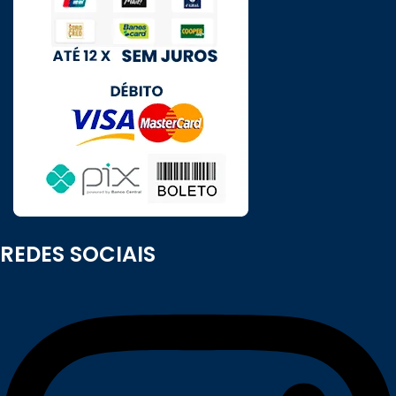
REDES SOCIAIS