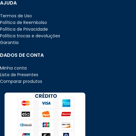
AJUDA
Termos de Uso
Política de Reembolso
Política de Privacidade
Política trocas e devoluções
Garantia
DADOS DE CONTA
Minha conta
Lista de Presentes
Comparar produtos