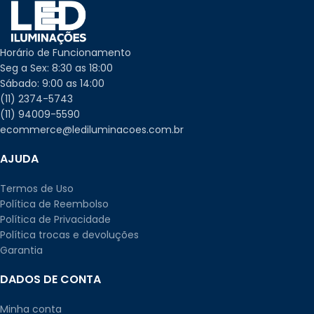
Horário de Funcionamento
Seg a Sex: 8:30 as 18:00
Sábado: 9:00 as 14:00
(11) 2374-5743
(11) 94009-5590
ecommerce@lediluminacoes.com.br
AJUDA
Termos de Uso
Política de Reembolso
Política de Privacidade
Política trocas e devoluções
Garantia
DADOS DE CONTA
Minha conta