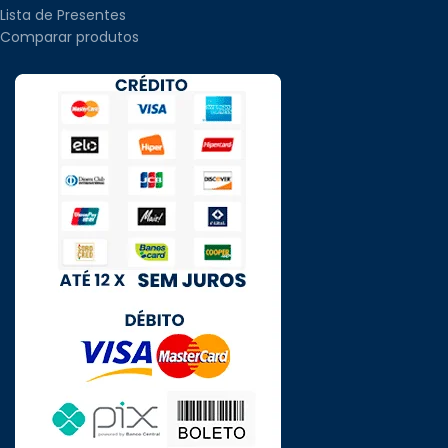
Lista de Presentes
Comparar produtos