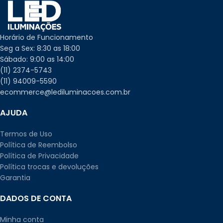
Horário de Funcionamento
Seg a Sex: 8:30 as 18:00
Sábado: 9:00 as 14:00
(11) 2374-5743
(11) 94009-5590
ecommerce@lediluminacoes.com.br
AJUDA
Termos de Uso
Política de Reembolso
Política de Privacidade
Política trocas e devoluções
Garantia
DADOS DE CONTA
Minha conta