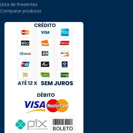
Lista de Presentes
Comparar produtos