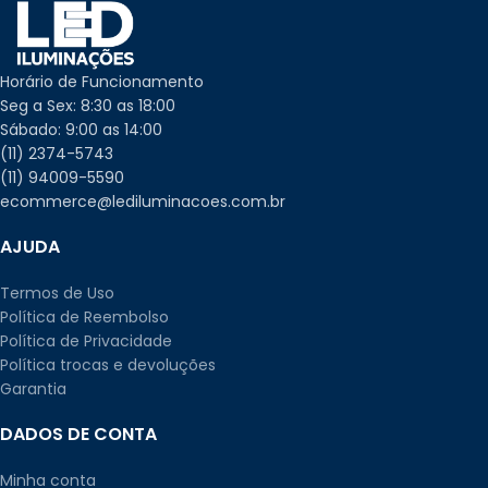
Horário de Funcionamento
Seg a Sex: 8:30 as 18:00
Sábado: 9:00 as 14:00
(11) 2374-5743
(11) 94009-5590
ecommerce@lediluminacoes.com.br
AJUDA
Termos de Uso
Política de Reembolso
Política de Privacidade
Política trocas e devoluções
Garantia
DADOS DE CONTA
Minha conta