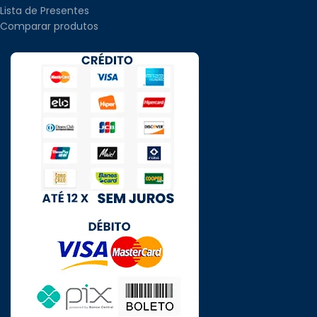
Lista de Presentes
Comparar produtos