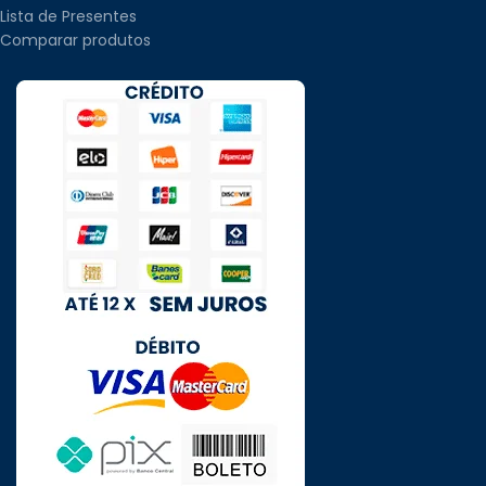
Lista de Presentes
Comparar produtos