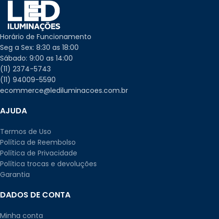
Horário de Funcionamento
Seg a Sex: 8:30 as 18:00
Sábado: 9:00 as 14:00
(11) 2374-5743
(11) 94009-5590
ecommerce@lediluminacoes.com.br
AJUDA
Termos de Uso
Política de Reembolso
Política de Privacidade
Política trocas e devoluções
Garantia
DADOS DE CONTA
Minha conta