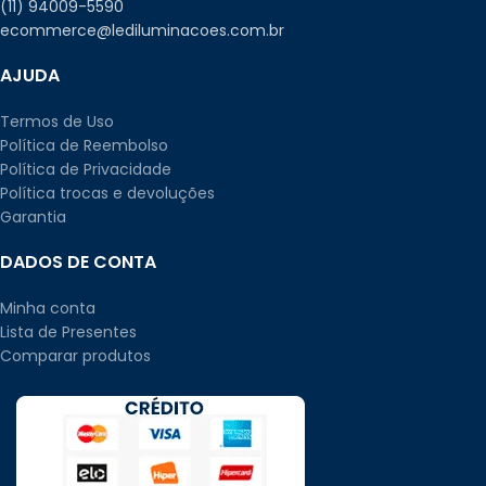
(11) 94009-5590
ecommerce@lediluminacoes.com.br
AJUDA
Termos de Uso
Política de Reembolso
Política de Privacidade
Política trocas e devoluções
Garantia
DADOS DE CONTA
Minha conta
Lista de Presentes
Comparar produtos