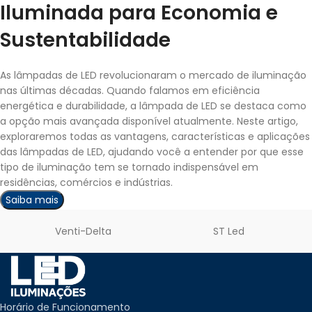
Iluminada para Economia e
Sustentabilidade
As lâmpadas de LED revolucionaram o mercado de iluminação
nas últimas décadas. Quando falamos em eficiência
energética e durabilidade, a lâmpada de LED se destaca como
a opção mais avançada disponível atualmente. Neste artigo,
exploraremos todas as vantagens, características e aplicações
das lâmpadas de LED, ajudando você a entender por que esse
tipo de iluminação tem se tornado indispensável em
residências, comércios e indústrias.
Saiba mais
Venti-Delta
ST Led
Horário de Funcionamento