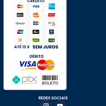
REDES SOCIAIS