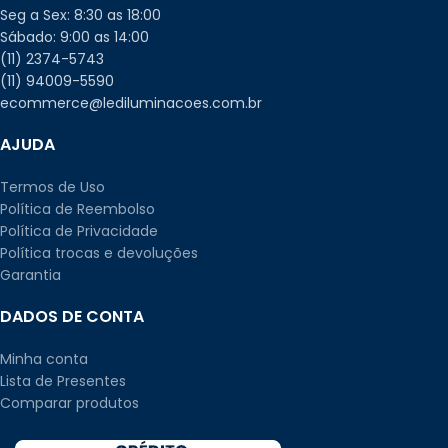
Seg a Sex: 8:30 as 18:00
Sábado: 9:00 as 14:00
(11) 2374-5743
(11) 94009-5590
ecommerce@lediluminacoes.com.br
AJUDA
Termos de Uso
Política de Reembolso
Política de Privacidade
Política trocas e devoluções
Garantia
DADOS DE CONTA
Minha conta
Lista de Presentes
Comparar produtos