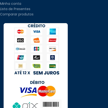
Minha conta
Lista de Presentes
Comparar produtos