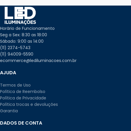
Horário de Funcionamento
Seg a Sex: 8:30 as 18:00
Sábado: 9:00 as 14:00
(11) 2374-5743
(11) 94009-5590
ecommerce@lediluminacoes.com.br
AJUDA
Termos de Uso
Política de Reembolso
Política de Privacidade
Política trocas e devoluções
Garantia
DADOS DE CONTA