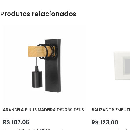
Produtos relacionados
ARANDELA PINUS MADEIRA DS2360 DELIS
BALIZADOR EMBUT
DELIS
R$
107,06
R$
123,00