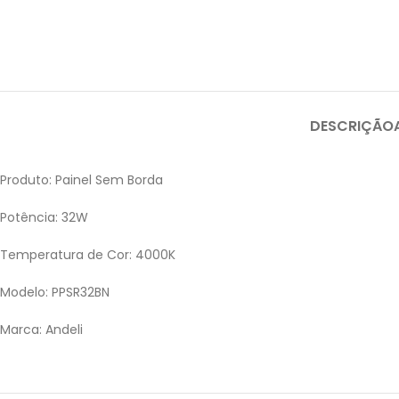
DESCRIÇÃO
Produto: Painel Sem Borda
Potência: 32W
Temperatura de Cor: 4000K
Modelo: PPSR32BN
Marca: Andeli