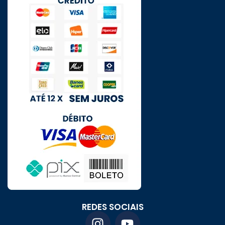
REDES SOCIAIS