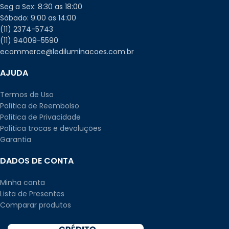
Seg a Sex: 8:30 as 18:00
Sábado: 9:00 as 14:00
(11) 2374-5743
(11) 94009-5590
ecommerce@lediluminacoes.com.br
AJUDA
Termos de Uso
Política de Reembolso
Política de Privacidade
Política trocas e devoluções
Garantia
DADOS DE CONTA
Minha conta
Lista de Presentes
Comparar produtos