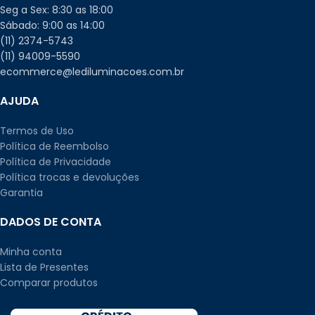
Seg a Sex: 8:30 as 18:00
Sábado: 9:00 as 14:00
(11) 2374-5743
(11) 94009-5590
ecommerce@lediluminacoes.com.br
AJUDA
Termos de Uso
Política de Reembolso
Política de Privacidade
Política trocas e devoluções
Garantia
DADOS DE CONTA
Minha conta
Lista de Presentes
Comparar produtos