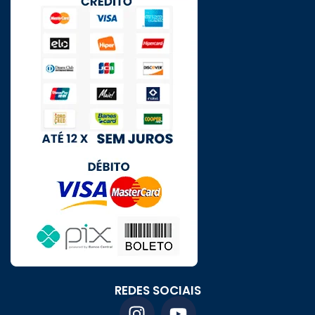
REDES SOCIAIS