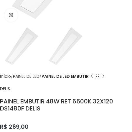
Click to enlarge
Início
PAINEL DE LED
PAINEL DE LED EMBUTIR
DELIS
PAINEL EMBUTIR 48W RET 6500K 32X120
DS1480F DELIS
R$
269,00