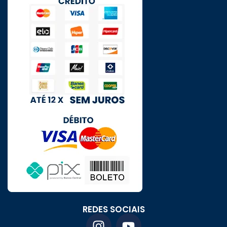
REDES SOCIAIS