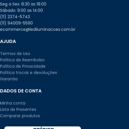
Seg a Sex: 8:30 as 18:00
Sábado: 9:00 as 14:00
(11) 2374-5743
(11) 94009-5590
ecommerce@lediluminacoes.com.br
AJUDA
Termos de Uso
Política de Reembolso
Política de Privacidade
Política trocas e devoluções
Garantia
DADOS DE CONTA
Minha conta
Lista de Presentes
Comparar produtos