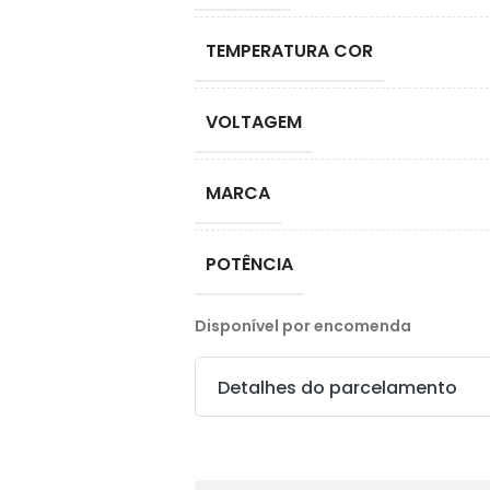
TEMPERATURA COR
VOLTAGEM
MARCA
POTÊNCIA
Disponível por encomenda
Detalhes do parcelamento
Transferências: