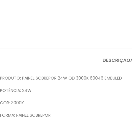
DESCRIÇÃO
PRODUTO: PAINEL SOBREPOR 24W QD 3000K 60046 EMBULED
POTÊNCIA: 24W
COR: 3000K
FORMA: PAINEL SOBREPOR