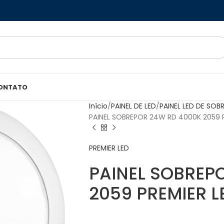
ONTATO
Início
PAINEL DE LED
PAINEL LED DE SOB
PAINEL SOBREPOR 24W RD 4000K 2059 P
PREMIER LED
PAINEL SOBREP
2059 PREMIER L