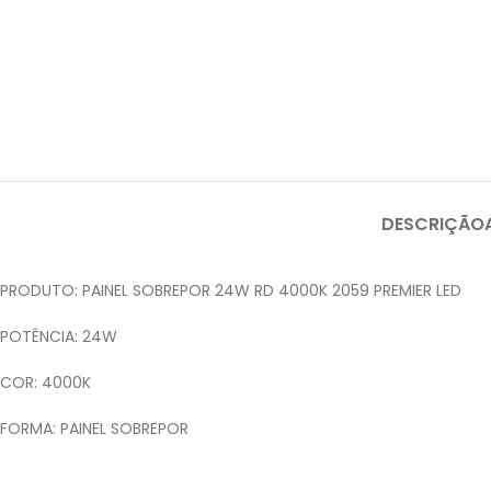
DESCRIÇÃO
PRODUTO: PAINEL SOBREPOR 24W RD 4000K 2059 PREMIER LED
POTÊNCIA: 24W
COR: 4000K
FORMA: PAINEL SOBREPOR