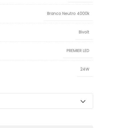
Branco Neutro 4000k
Bivolt
PREMIER LED
24W