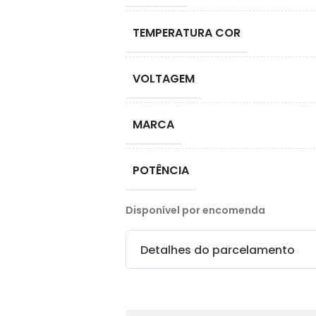
TEMPERATURA COR
VOLTAGEM
MARCA
POTÊNCIA
Disponível por encomenda
Detalhes do parcelamento
Transferências: