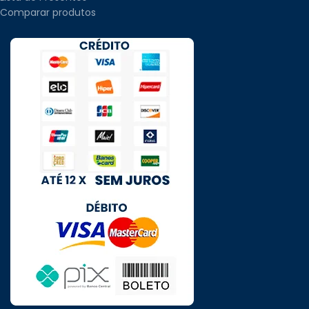
Comparar produtos