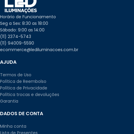
Horário de Funcionamento
Seg a Sex: 8:30 as 18:00
Sábado: 9:00 as 14:00
(11) 2374-5743
(11) 94009-5590
ecommerce@lediluminacoes.com.br
AJUDA
Termos de Uso
Política de Reembolso
Política de Privacidade
Política trocas e devoluções
Garantia
DADOS DE CONTA
Minha conta
Lista de Presentes