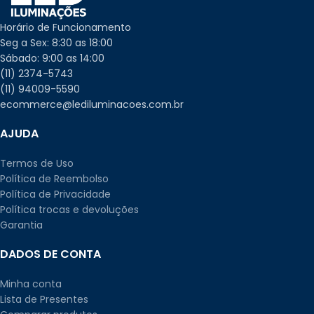
Horário de Funcionamento
Seg a Sex: 8:30 as 18:00
Sábado: 9:00 as 14:00
(11) 2374-5743
(11) 94009-5590
ecommerce@lediluminacoes.com.br
AJUDA
Termos de Uso
Política de Reembolso
Política de Privacidade
Política trocas e devoluções
Garantia
DADOS DE CONTA
Minha conta
Lista de Presentes