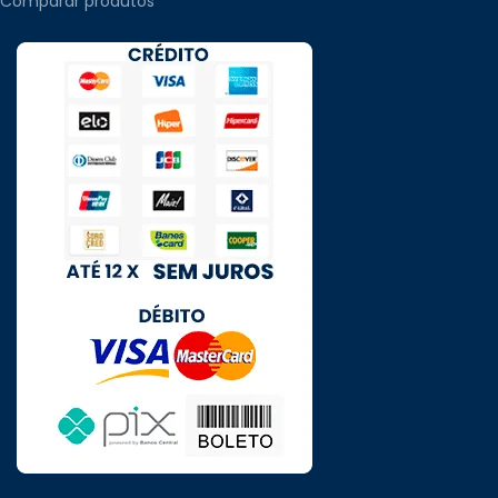
Comparar produtos