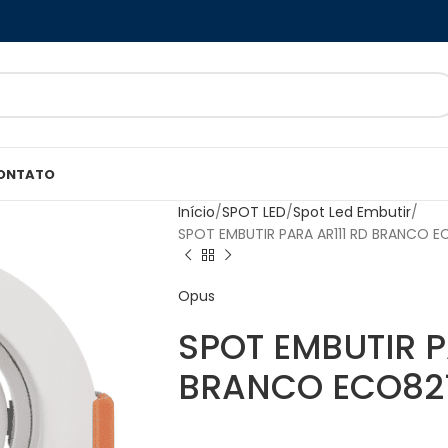
ONTATO
Início
SPOT LED
Spot Led Embutir
SPOT EMBUTIR PARA AR111 RD BRANCO 
Opus
SPOT EMBUTIR P
BRANCO ECO82