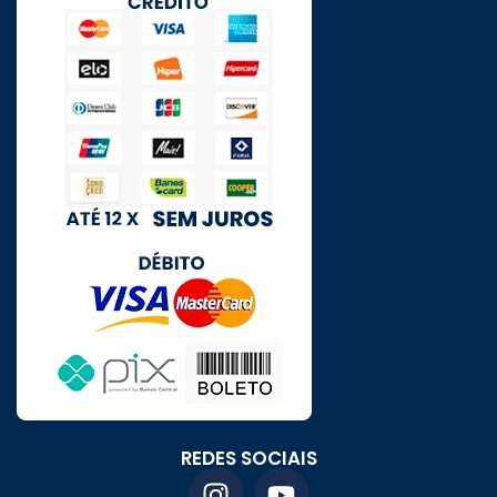
REDES SOCIAIS