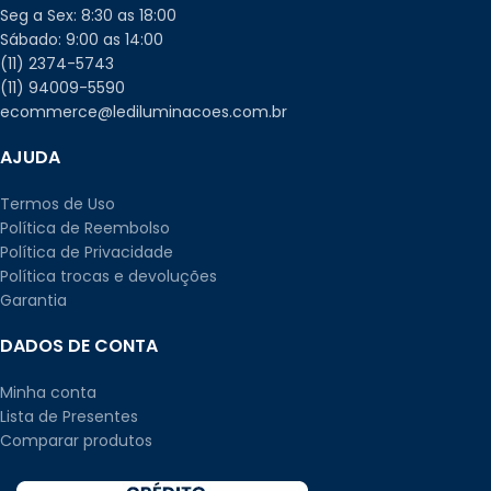
Seg a Sex: 8:30 as 18:00
Sábado: 9:00 as 14:00
(11) 2374-5743
(11) 94009-5590
ecommerce@lediluminacoes.com.br
AJUDA
Termos de Uso
Política de Reembolso
Política de Privacidade
Política trocas e devoluções
Garantia
DADOS DE CONTA
Minha conta
Lista de Presentes
Comparar produtos