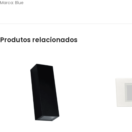
Marca: Blue
Produtos relacionados