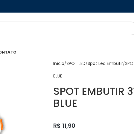
ONTATO
Início
SPOT LED
Spot Led Embutir
SPO
BLUE
SPOT EMBUTIR 
BLUE
R$
11,90