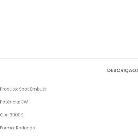
DESCRIÇÃO
Produto: Spot Embutir
Potência: 3W
Cor: 3000K
Forma: Redondo