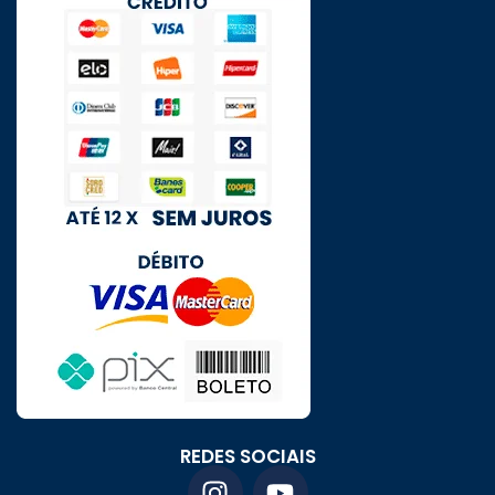
REDES SOCIAIS