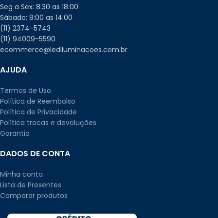
Seg a Sex: 8:30 as 18:00
Sábado: 9:00 as 14:00
(11) 2374-5743
(11) 94009-5590
ecommerce@lediluminacoes.com.br
AJUDA
Termos de Uso
Política de Reembolso
Política de Privacidade
Política trocas e devoluções
Garantia
DADOS DE CONTA
Minha conta
Lista de Presentes
Comparar produtos