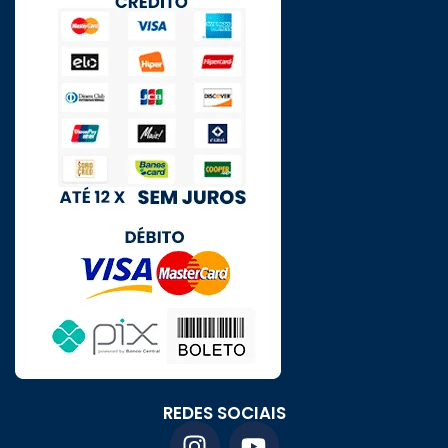
REDES SOCIAIS