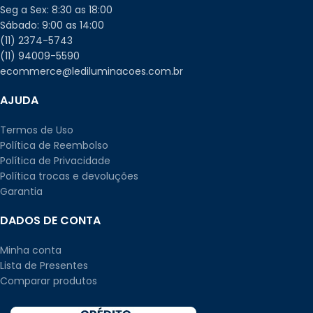
Seg a Sex: 8:30 as 18:00
Sábado: 9:00 as 14:00
(11) 2374-5743
(11) 94009-5590
ecommerce@lediluminacoes.com.br
AJUDA
Termos de Uso
Política de Reembolso
Política de Privacidade
Política trocas e devoluções
Garantia
DADOS DE CONTA
Minha conta
Lista de Presentes
Comparar produtos