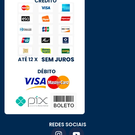
REDES SOCIAIS