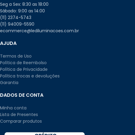
Seg a Sex: 8:30 as 18:00
Sábado: 9:00 as 14:00
(11) 2374-5743
(11) 94009-5590
ecommerce@lediluminacoes.com.br
AJUDA
Termos de Uso
Política de Reembolso
Política de Privacidade
Política trocas e devoluções
Garantia
DADOS DE CONTA
Minha conta
Lista de Presentes
Comparar produtos