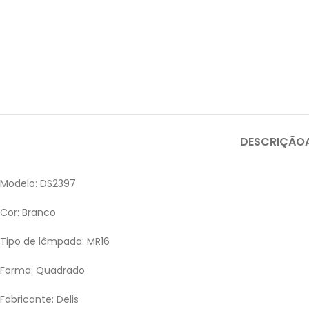
DESCRIÇÃO
Modelo: DS2397
Cor: Branco
Tipo de lâmpada: MR16
Forma: Quadrado
Fabricante: Delis