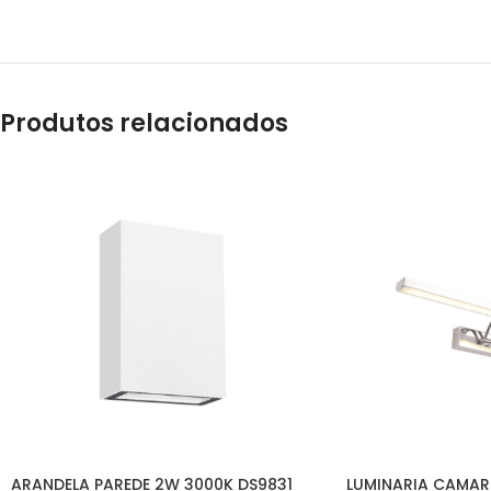
Produtos relacionados
ARANDELA PAREDE 2W 3000K DS9831
LUMINARIA CAMAR