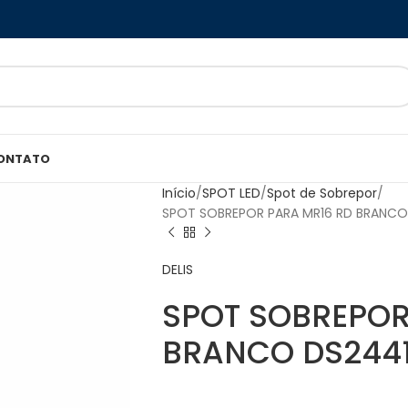
ONTATO
Início
SPOT LED
Spot de Sobrepor
SPOT SOBREPOR PARA MR16 RD BRANCO 
DELIS
SPOT SOBREPOR
BRANCO DS2441