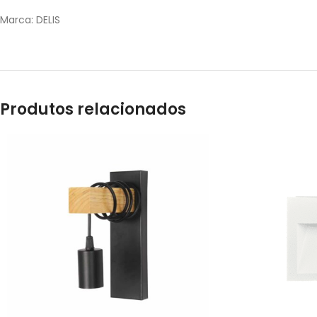
Marca: DELIS
Produtos relacionados