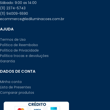
Sábado: 9:00 as 14:00
(11) 2374-5743
(11) 94009-5590
ecommerce@lediluminacoes.com.br
AJUDA
Termos de Uso
Política de Reembolso
Política de Privacidade
Política trocas e devoluções
Garantia
DADOS DE CONTA
Minha conta
Lista de Presentes
Comparar produtos