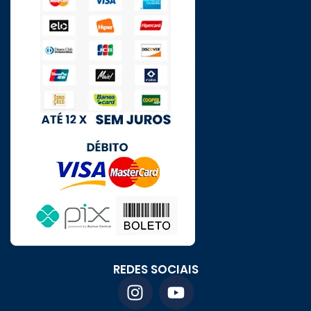
REDES SOCIAIS