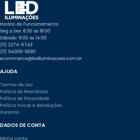
Horário de Funcionamento
Seg a Sex: 8:30 as 18:00
Sábado: 9:00 as 14:00
(11) 2374-5743
(11) 94009-5590
ecommerce@lediluminacoes.com.br
AJUDA
Termos de Uso
Política de Reembolso
Política de Privacidade
Política trocas e devoluções
Garantia
DADOS DE CONTA
Minha conta