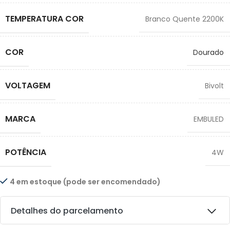
TEMPERATURA COR
Branco Quente 2200K
COR
Dourado
VOLTAGEM
Bivolt
MARCA
EMBULED
POTÊNCIA
4W
4 em estoque (pode ser encomendado)
Detalhes do parcelamento