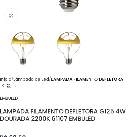
Click to enlarge
Início
Lâmpada de Led
LÂMPADA FILAMENTO DEFLETORA
EMBULED
LAMPADA FILAMENTO DEFLETORA G125 4W
DOURADA 2200K 61107 EMBULED