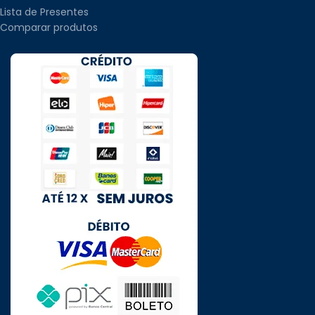
Lista de Presentes
Comparar produtos