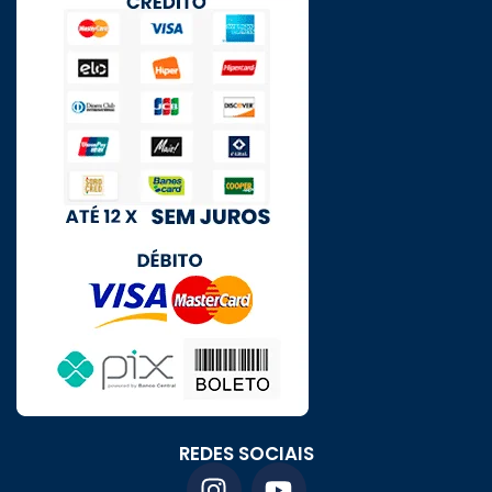
REDES SOCIAIS