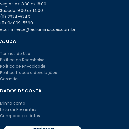
Seg a Sex: 8:30 as 18:00
Sábado: 9:00 as 14:00
(11) 2374-5743
(11) 94009-5590
ecommerce@lediluminacoes.com.br
AJUDA
Termos de Uso
Política de Reembolso
Política de Privacidade
Política trocas e devoluções
Garantia
DADOS DE CONTA
Minha conta
Lista de Presentes
Comparar produtos