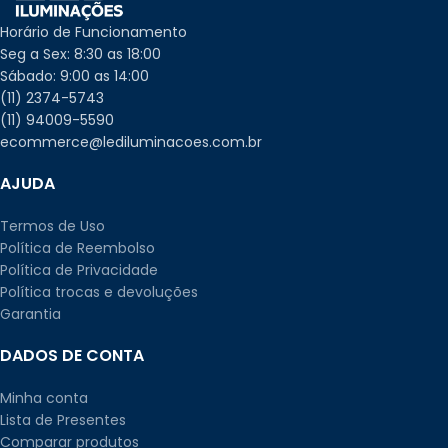
Horário de Funcionamento
Seg a Sex: 8:30 as 18:00
Sábado: 9:00 as 14:00
(11) 2374-5743
(11) 94009-5590
ecommerce@lediluminacoes.com.br
AJUDA
Termos de Uso
Política de Reembolso
Política de Privacidade
Política trocas e devoluções
Garantia
DADOS DE CONTA
Minha conta
Lista de Presentes
Comparar produtos