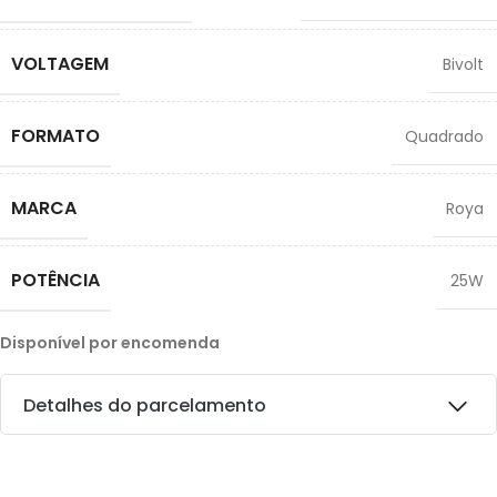
VOLTAGEM
Bivolt
FORMATO
Quadrado
MARCA
Roya
POTÊNCIA
25W
Disponível por encomenda
Detalhes do parcelamento
Transferências: