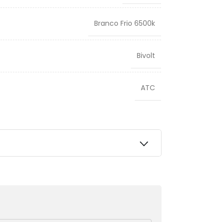
Branco Frio 6500k
Bivolt
ATC