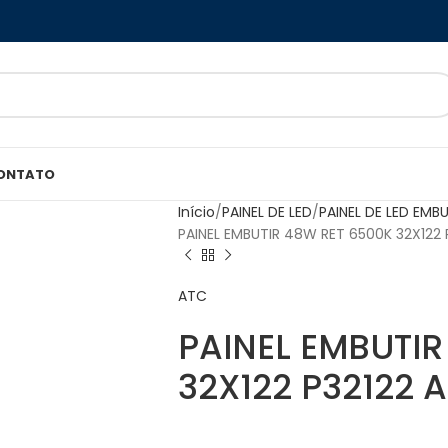
ONTATO
Início
PAINEL DE LED
PAINEL DE LED EMBU
PAINEL EMBUTIR 48W RET 6500K 32X122 
ATC
PAINEL EMBUTIR
32X122 P32122 