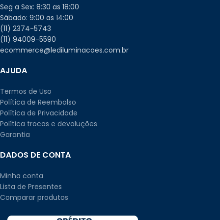
Seg a Sex: 8:30 as 18:00
Sábado: 9:00 as 14:00
(11) 2374-5743
(11) 94009-5590
ecommerce@lediluminacoes.com.br
AJUDA
Termos de Uso
Política de Reembolso
Política de Privacidade
Política trocas e devoluções
Garantia
DADOS DE CONTA
Minha conta
Lista de Presentes
Comparar produtos