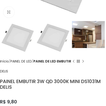
Click to enlarge
Início
PAINEL DE LED
PAINEL DE LED EMBUTIR
DELIS
PAINEL EMBUTIR 3W QD 3000K MINI DS1031M
DELIS
R$
9,80