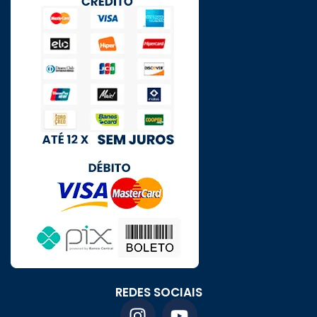
REDES SOCIAIS