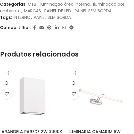
Categorias:
CTB
,
Iluminação área interna
,
Iluminação por
ambiente
,
MARCAS
,
PAINEL DE LED
,
PAINEL SEM BORDA
Tags:
INTERNO
,
PAINEL SEM BORDA
Compartilhar:
Produtos relacionados
ARANDELA PAREDE 2W 3000K
LUMINARIA CAMARIM 8W