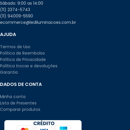
Sábado: 9:00 as 14:00
(11) 2374-5743
(11) 94009-5590
ecommerce@lediluminacoes.com.br
AJUDA
Termos de Uso
Política de Reembolso
Política de Privacidade
Política trocas e devoluções
Garantia
DADOS DE CONTA
Minha conta
Lista de Presentes
Comparar produtos