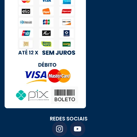
REDES SOCIAIS