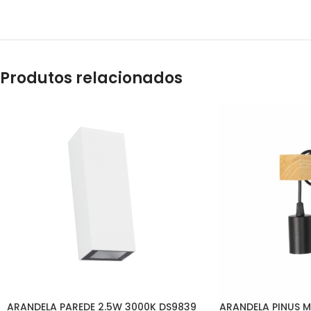
Produtos relacionados
ARANDELA PAREDE 2.5W 3000K DS9839
ARANDELA PINUS M