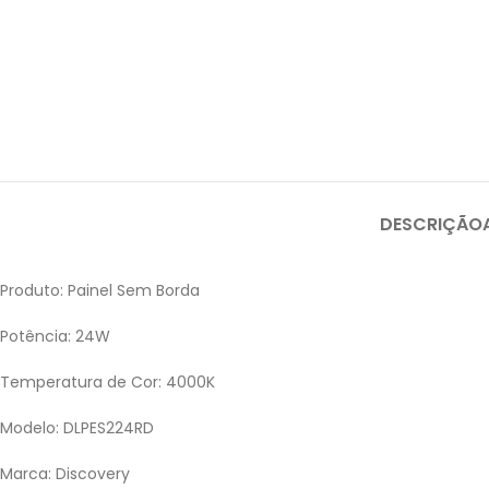
DESCRIÇÃO
Produto: Painel Sem Borda
Potência: 24W
Temperatura de Cor: 4000K
Modelo: DLPES224RD
Marca: Discovery