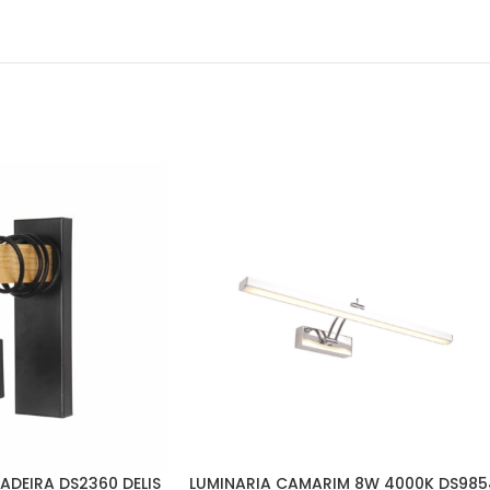
ADEIRA DS2360 DELIS
LUMINARIA CAMARIM 8W 4000K DS985