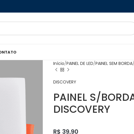
ONTATO
Início
PAINEL DE LED
PAINEL SEM BORDA
DISCOVERY
PAINEL S/BORD
DISCOVERY
R$
39,90