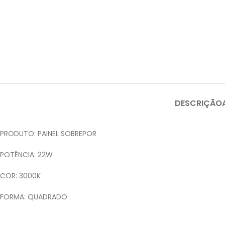
DESCRIÇÃO
PRODUTO: PAINEL SOBREPOR
POTÊNCIA: 22W
COR: 3000K
FORMA: QUADRADO