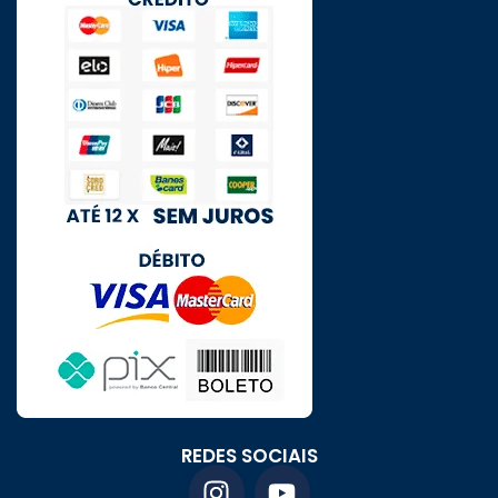
REDES SOCIAIS