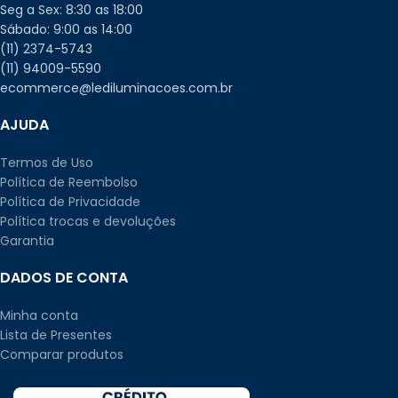
Seg a Sex: 8:30 as 18:00
Sábado: 9:00 as 14:00
(11) 2374-5743
(11) 94009-5590
ecommerce@lediluminacoes.com.br
AJUDA
Termos de Uso
Política de Reembolso
Política de Privacidade
Política trocas e devoluções
Garantia
DADOS DE CONTA
Minha conta
Lista de Presentes
Comparar produtos