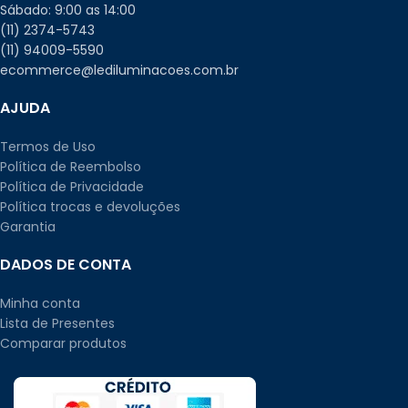
Sábado: 9:00 as 14:00
(11) 2374-5743
(11) 94009-5590
ecommerce@lediluminacoes.com.br
AJUDA
Termos de Uso
Política de Reembolso
Política de Privacidade
Política trocas e devoluções
Garantia
DADOS DE CONTA
Minha conta
Lista de Presentes
Comparar produtos