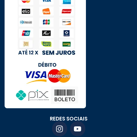
REDES SOCIAIS