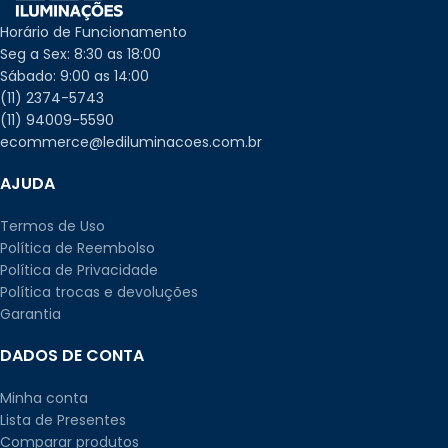
Horário de Funcionamento
Seg a Sex: 8:30 as 18:00
Sábado: 9:00 as 14:00
(11) 2374-5743
(11) 94009-5590
ecommerce@lediluminacoes.com.br
AJUDA
Termos de Uso
Política de Reembolso
Política de Privacidade
Política trocas e devoluções
Garantia
DADOS DE CONTA
Minha conta
Lista de Presentes
Comparar produtos