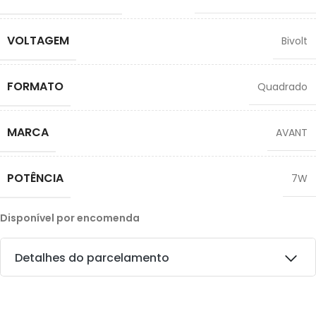
VOLTAGEM
Bivolt
FORMATO
Quadrado
MARCA
AVANT
POTÊNCIA
7W
Disponível por encomenda
Detalhes do parcelamento
Transferências: