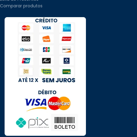
Comparar produtos