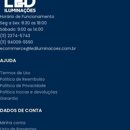
Horário de Funcionamento
Seg a Sex: 8:30 as 18:00
Sábado: 9:00 as 14:00
(11) 2374-5743
(11) 94009-5590
ecommerce@lediluminacoes.com.br
AJUDA
Termos de Uso
Política de Reembolso
Política de Privacidade
Política trocas e devoluções
Garantia
DADOS DE CONTA
Minha conta
Lista de Presentes