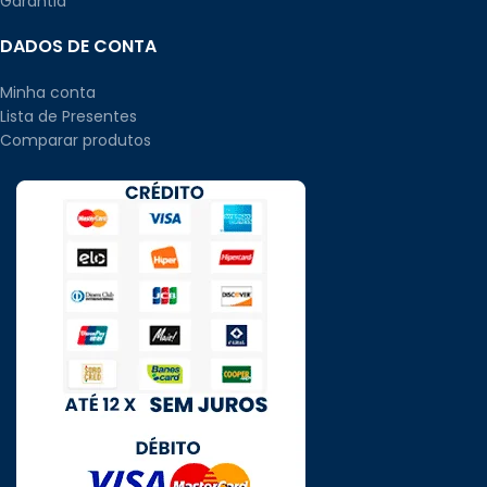
Garantia
DADOS DE CONTA
Minha conta
Lista de Presentes
Comparar produtos