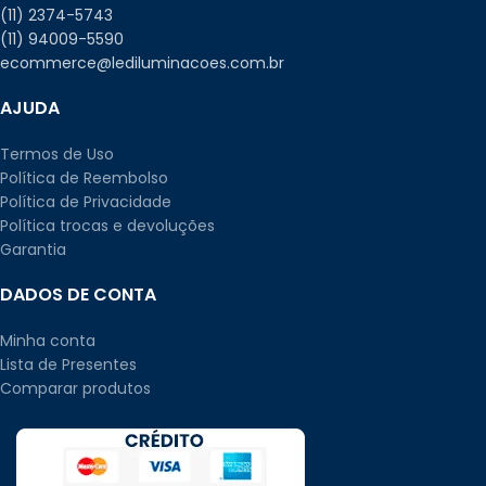
(11) 2374-5743
(11) 94009-5590
ecommerce@lediluminacoes.com.br
AJUDA
Termos de Uso
Política de Reembolso
Política de Privacidade
Política trocas e devoluções
Garantia
DADOS DE CONTA
Minha conta
Lista de Presentes
Comparar produtos