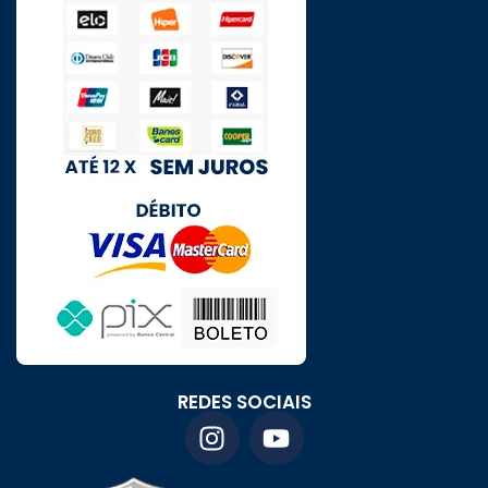
REDES SOCIAIS